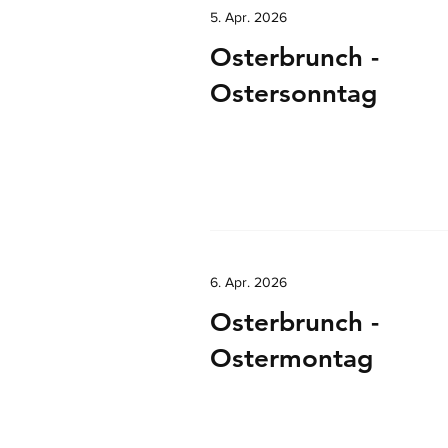
5. Apr. 2026
Osterbrunch -
Ostersonntag
6. Apr. 2026
Osterbrunch -
Ostermontag