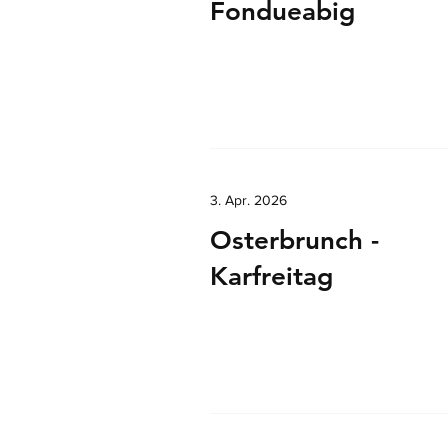
Fondueabig
3. Apr. 2026
Osterbrunch -
Karfreitag