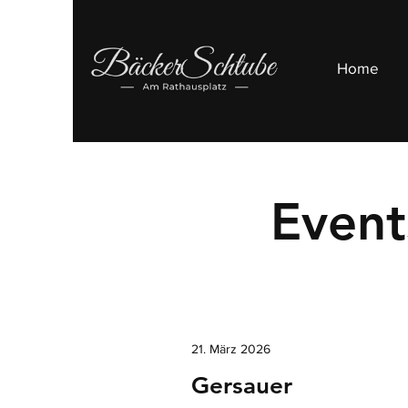
Home
Event
21. März 2026
Gersauer