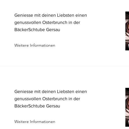
Geniesse mit deinen Liebsten einen
genussvollen Osterbrunch in der
BäckerSchtube Gersau
Weitere Informationen
Geniesse mit deinen Liebsten einen
genussvollen Osterbrunch in der
BäckerSchtube Gersau
Weitere Informationen