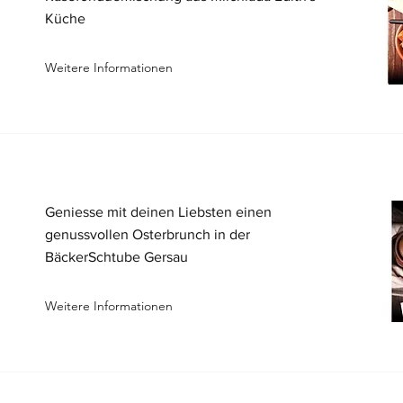
Küche
Weitere Informationen
Geniesse mit deinen Liebsten einen
genussvollen Osterbrunch in der
BäckerSchtube Gersau
Weitere Informationen