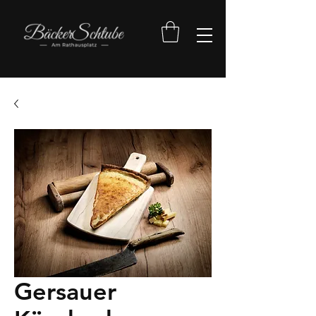
Gersauer