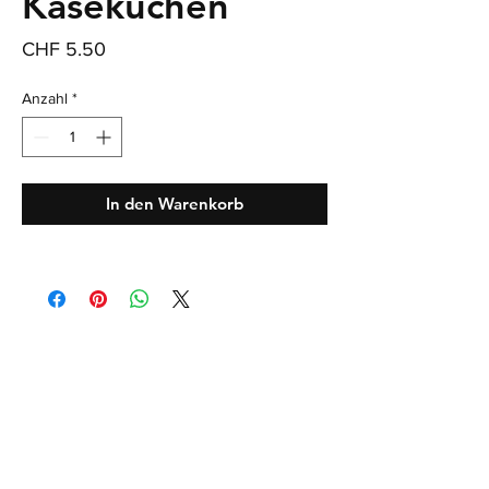
Käsekuchen
Preis
CHF 5.50
Anzahl
*
In den Warenkorb